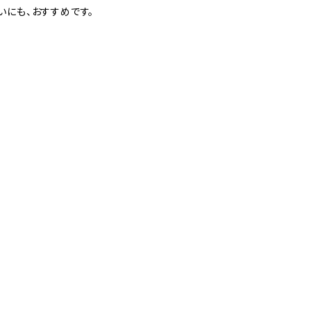
いにも、おすすめです。