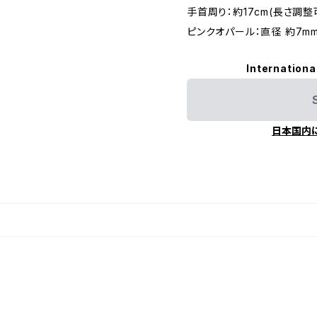
手首周り：約17cm(長さ調整
ピンクオパール：直径 約7mm
Internationa
日本国内