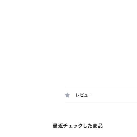
レビュー
最近チェックした商品