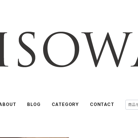
ABOUT
BLOG
CATEGORY
CONTACT