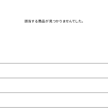
該当する商品が見つかりませんでした。