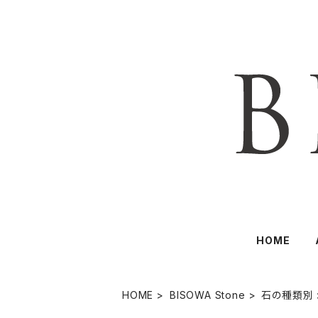
HOME
HOME
BISOWA Stone
石の種類別