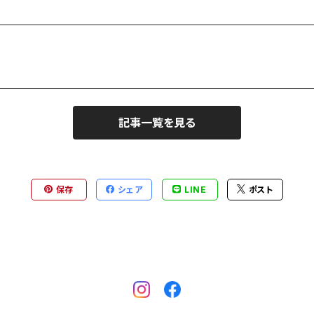
記事一覧を見る
保存
シェア
LINE
ポスト