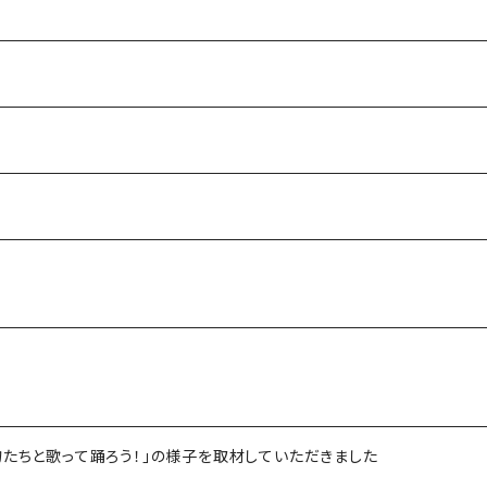
物たちと歌って踊ろう！」の様子を取材していただきました