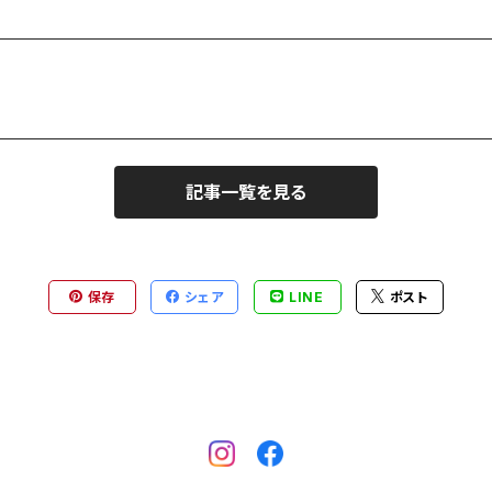
記事一覧を見る
保存
シェア
LINE
ポスト