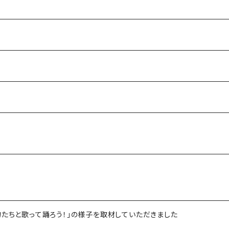
物たちと歌って踊ろう！」の様子を取材していただきました