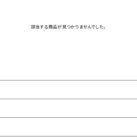
該当する商品が見つかりませんでした。