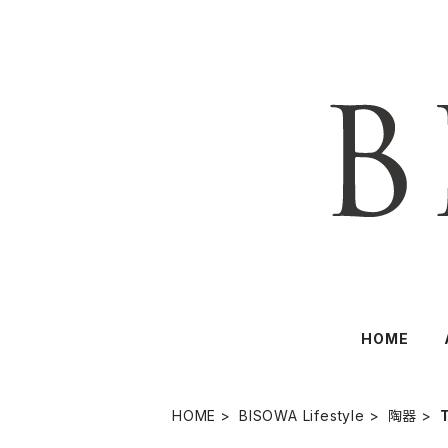
HOME
HOME
BISOWA Lifestyle
陶器