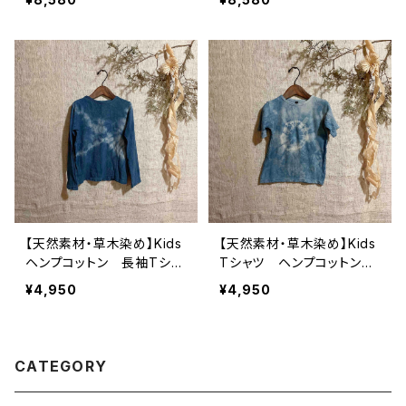
【天然素材・草木染め】Kids
【天然素材・草木染め】Kids
ヘンプコットン 長袖Tシャ
Tシャツ ヘンプコットン
ツ
水窪藍染 S
¥4,950
¥4,950
CATEGORY