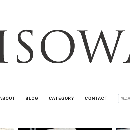
ABOUT
BLOG
CATEGORY
CONTACT