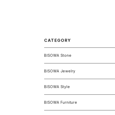
CATEGORY
BISOWA Stone
マスタークリスタル / 水晶
BISOWA Jewelry
エレスチャル
石の種類別
ネックレス／ペンダント
BISOWA Style
ライトニング
アメジスト
宇佐美聖子
産地別
ピアス
ONE PIECE
BISOWA Furniture
レムリアンシード