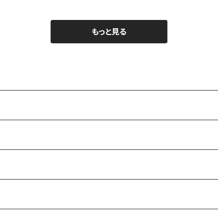
もっと見る