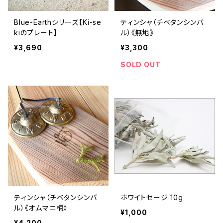
Blue-Earthシリーズ【Ki-se
ティンシャ（チベタンシンバ
kiのプレート】
ル）《無地》
¥3,690
¥3,300
SOLD OUT
ティンシャ（チベタンシンバ
ホワイトセージ 10g
ル）《オムマニ柄》
¥1,000
¥4,200