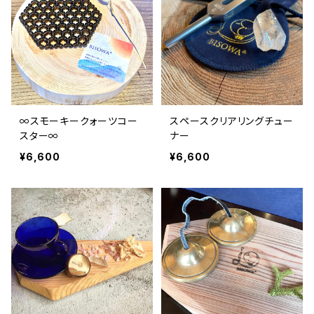
∞スモーキークォーツコー
スペースクリアリングチュー
スター∞
ナー
¥6,600
¥6,600