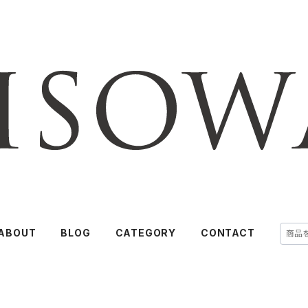
ABOUT
BLOG
CATEGORY
CONTACT