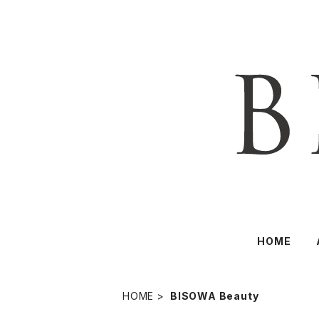
HOME
HOME
BISOWA Beauty