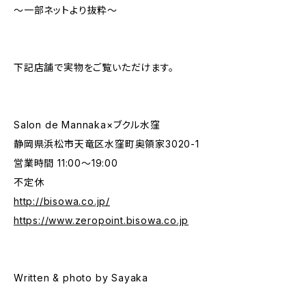
〜一部ネットより抜粋〜
下記店舗で実物をご覧いただけます。
Salon de Mannaka×ブクル水窪
静岡県浜松市天竜区水窪町奥領家3020-1
営業時間 11:00〜19:00
不定休
http://bisowa.co.jp/
https://www.zeropoint.bisowa.co.jp
Written & photo by Sayaka