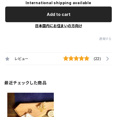
International shipping available
Add to cart
日本国内にお住まいの方向け
通報する
レビュー
(22)
最近チェックした商品