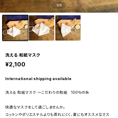
1
/3
洗える 和紙マスク
¥2,100
International shipping available
洗える 和紙マスク 〜こだわりの和紙 100％の糸
快適なマスクをして過ごしませんか。
コットンやポリエステルよりも蒸れにくく、夏にもオススメなマス