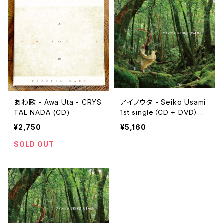
あわ歌 - Awa Uta - CRYS
アイノウタ - Seiko Usami
TAL NADA (CD)
1st single（CD + DVD）
【水晶付き限定版】
¥2,750
¥5,160
SOLD OUT