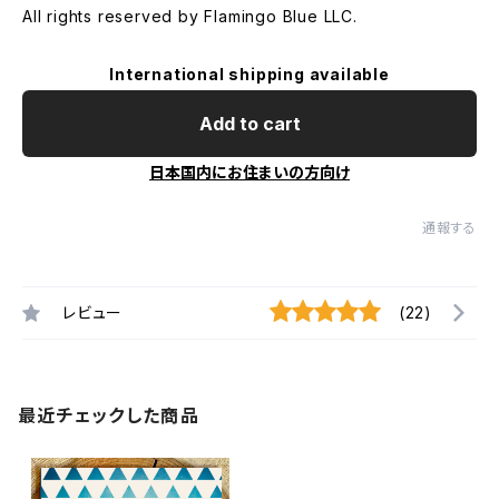
All rights reserved by Flamingo Blue LLC.
International shipping available
Add to cart
日本国内にお住まいの方向け
通報する
レビュー
(22)
最近チェックした商品