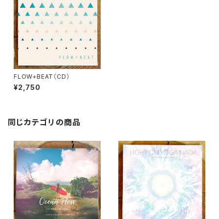
FLOW+BEAT（CD）
¥2,750
同じカテゴリの商品