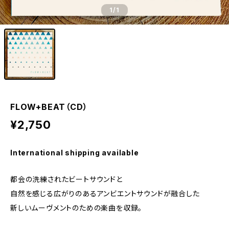
1
/1
FLOW+BEAT（CD）
¥2,750
International shipping available
都会の洗練されたビートサウンドと
自然を感じる広がりのあるアンビエントサウンドが融合した
新しいムーヴメントのための楽曲を収録。