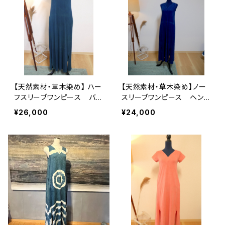
【天然素材・草木染め】 ハー
【天然素材・草木染め】ノー
フスリーブワンピース バン
スリーブワンピース ヘンプ
ブー
リネンコットン
¥26,000
¥24,000