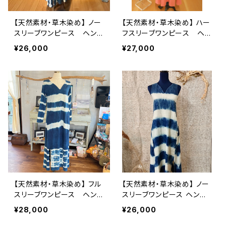
【天然素材・草木染め】 ノー
【天然素材・草木染め】 ハー
スリーブワンピース ヘンプ
フスリーブワンピース ヘン
コットン
プコットン
¥26,000
¥27,000
【天然素材・草木染め】 フル
【天然素材・草木染め】 ノー
スリーブワンピース ヘンプ
スリーブワンピース ヘンプ
コットン
オーガニックコットン
¥28,000
¥26,000