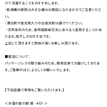
けて洗濯することをおすすめします。
・乾燥機の使用は大きな縮みの原因になりますのでご注意くださ
い。
・漂白剤や蛍光剤入りの合成洗剤は避けてください。
・天然染料のため、長時間直射日光にあたると変色することがあ
ります。陰干しがおすすめです。
上記して頂きますと色味が長くお楽しみ頂けます。
■配送について：
パッケージレスの取り組みのため、簡易包装でお届けしておりま
す。ご理解のほど、よろしくお願いいたします。
【下記店舗で実物をご覧いただけます。】
＜水窪の星の駅 碧 -AOI-＞