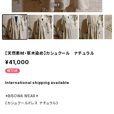
1
/7
【天然素材・草木染め】カシュクール ナチュラル
¥41,000
残り1点
International shipping available
＊BISOWA WEAR＊
《カシュクールドレス ナチュラル》