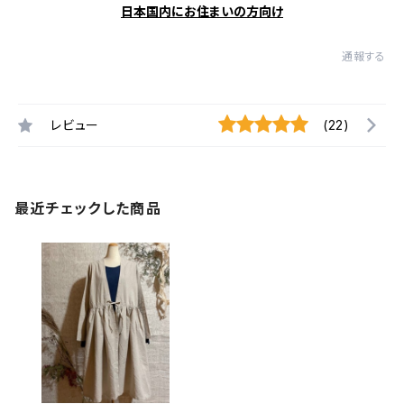
日本国内にお住まいの方向け
通報する
レビュー
(22)
最近チェックした商品