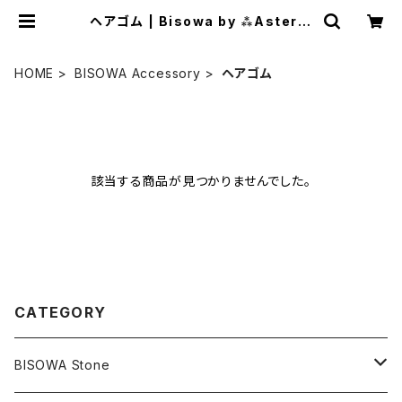
ヘアゴム | Bisowa by ⁂Asteris
m Unity Space LLC.
HOME
BISOWA Accessory
ヘアゴム
該当する商品が見つかりませんでした。
CATEGORY
BISOWA Stone