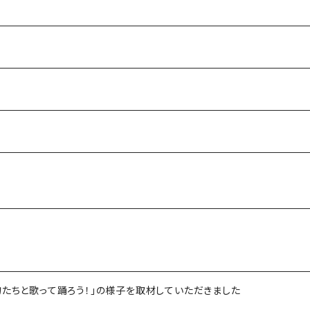
物たちと歌って踊ろう！」の様子を取材していただきました