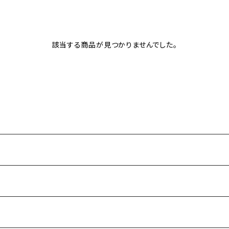
該当する商品が見つかりませんでした。