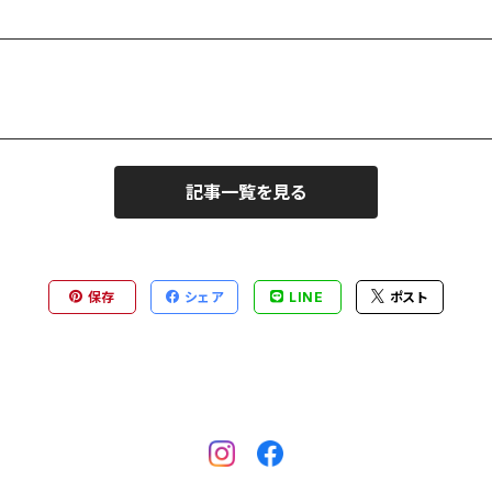
記事一覧を見る
保存
シェア
LINE
ポスト