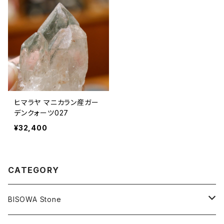
ヒマラヤ マニカラン産ガー
デンクォーツ027
¥32,400
CATEGORY
BISOWA Stone