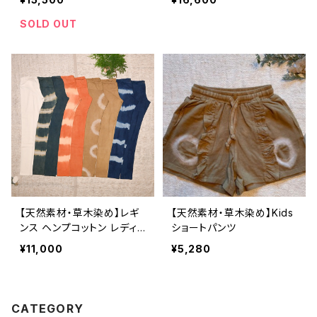
SOLD OUT
【天然素材・草木染め】レギ
【天然素材・草木染め】Kids
ンス ヘンプコットン レディ
ショートパンツ
ース オーガニック
¥11,000
¥5,280
CATEGORY