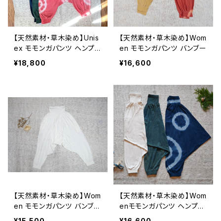
【天然素材・草木染め】Unis
【天然素材・草木染め】Wom
ex モモンガパンツ ヘンプコ
en モモンガパンツ バンブー
ットン
¥18,800
¥16,600
【天然素材・草木染め】Wom
【天然素材・草木染め】Wom
en モモンガパンツ バンブ
enモモンガパンツ ヘンプコ
ー ナチュラル
ットンリネン
¥15,500
¥16,600