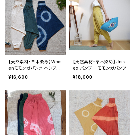
【天然素材・草木染め】Wom
【天然素材・草木染め】Unis
enモモンガパンツ ヘンプコ
ex バンブー モモンガパンツ
ットン
¥16,600
¥18,000