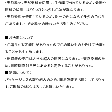
・天然素材、天然染料を使用し、手作業で作っているため、気候や
原料の状態により1つひとつ少し色味が異なります。
・天然染料を使用しているため、均一の色にならず多少の色むら
があります。生きた素材の味わいをお楽しみください。
■お洗濯について：
・色落ちする可能性がありますので色の薄いものと分けて洗濯す
ることをおすすめします。
・乾燥機の使用は大きな縮みの原因になります。 ・天然染料のた
め、長時間直射日光にあたると変色することがあります。
■配送について：
パッケージレスの取り組みのため、簡易包装でお届けしておりま
す。ご理解のほど、よろしくお願いいたします。