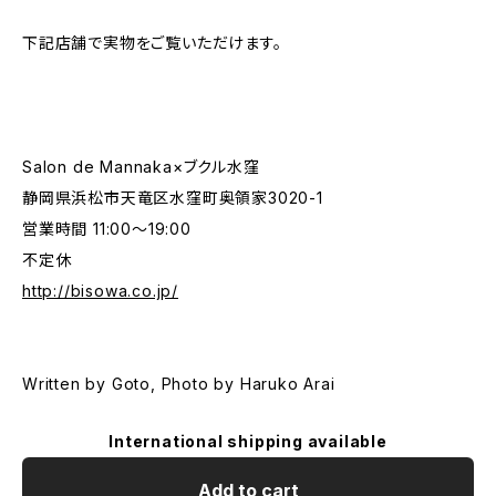
下記店舗で実物をご覧いただけます。
Salon de Mannaka×ブクル水窪
静岡県浜松市天竜区水窪町奥領家3020-1
営業時間 11:00〜19:00
不定休
http://bisowa.co.jp/
Written by Goto, Photo by Haruko Arai
International shipping available
Add to cart