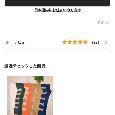
日本国内にお住まいの方向け
通報する
レビュー
(22)
最近チェックした商品