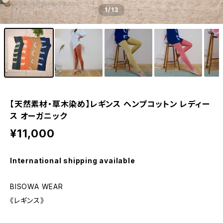
1
/13
【天然素材・草木染め】レギンス ヘンプコットン レディー
ス オーガニック
¥11,000
International shipping available
BISOWA WEAR
《レギンス》