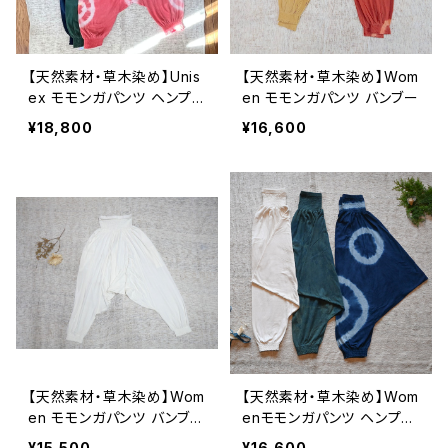
【天然素材・草木染め】Unis
【天然素材・草木染め】Wom
ex モモンガパンツ ヘンプコ
en モモンガパンツ バンブー
ットン
¥18,800
¥16,600
【天然素材・草木染め】Wom
【天然素材・草木染め】Wom
en モモンガパンツ バンブ
enモモンガパンツ ヘンプコ
ー ナチュラル
ットンリネン
¥15,500
¥16,600