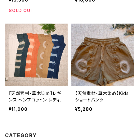
SOLD OUT
【天然素材・草木染め】レギ
【天然素材・草木染め】Kids
ンス ヘンプコットン レディ
ショートパンツ
ース オーガニック
¥11,000
¥5,280
CATEGORY