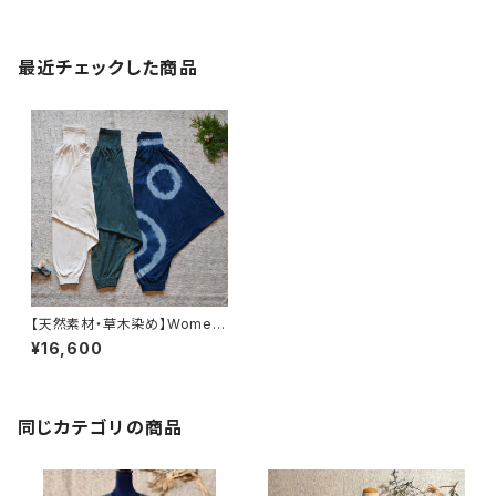
最近チェックした商品
【天然素材・草木染め】Women
モモンガパンツ ヘンプコットン
¥16,600
同じカテゴリの商品