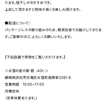
ります。陰干しがおすすめです。
上記して頂きますと色味が長くお楽しみ頂けます。
■配送について：
パッケージレスの取り組みのため、簡易包装でお届けしておりま
す。ご理解のほど、よろしくお願いいたします。
【下記店舗で実物をご覧いただけます。】
＜水窪の星の駅 碧 -AOI-＞
静岡県浜松市天竜区水窪町奥領家3281-8
営業時間 10:00~17:00
月曜定休
（冬季休業あります。）