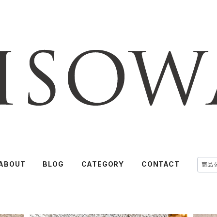
ABOUT
BLOG
CATEGORY
CONTACT