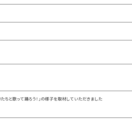
物たちと歌って踊ろう！」の様子を取材していただきました