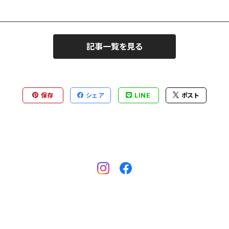
記事一覧を見る
保存
シェア
LINE
ポスト