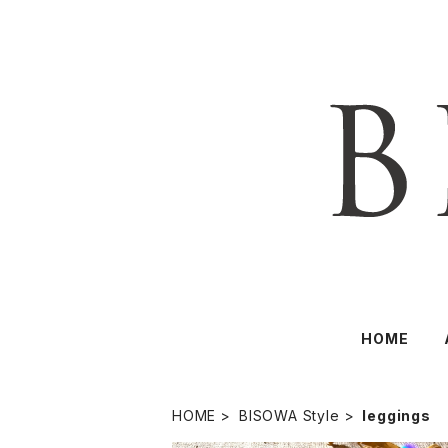
HOME
HOME
BISOWA Style
leggings