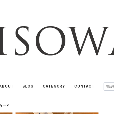
ABOUT
BLOG
CATEGORY
CONTACT
カード