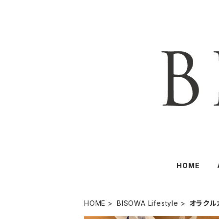
HOME
HOME
BISOWA Lifestyle
オラクル