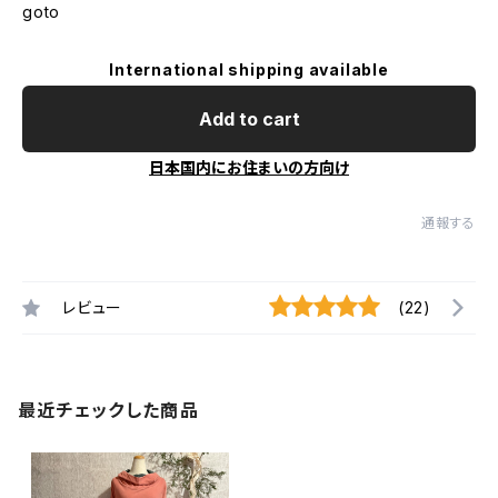
goto
International shipping available
Add to cart
日本国内にお住まいの方向け
通報する
レビュー
(22)
最近チェックした商品