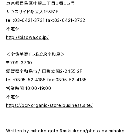
東京都目黒区中根二丁目１番１５号
サウスサイド都立大1F&B1F
tel :03-6421-3731 fax:03-6421-3732
不定休
http://bisowa.co.jp/
＜宇佐美商店×B.C.R宇和島＞
〒799-3730
愛媛県宇和島市吉田町立間2-2455 2F
tel :0895-52-4185 fax:0895-52-4185
営業時間 10:00-19:00
不定休
https://bcr-organic-store.business.site/
Written by mihoko goto &miki ikeda/photo by mihoko