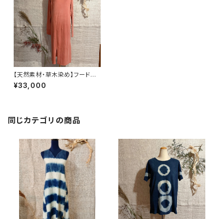
【天然素材・草木染め】フード付
きワンピース・ヘンプコットン
¥33,000
同じカテゴリの商品