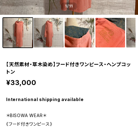
1
/11
【天然素材・草木染め】フード付きワンピース・ヘンプコッ
トン
¥33,000
International shipping available
＊BISOWA WEAR＊
《フード付きワンピース》