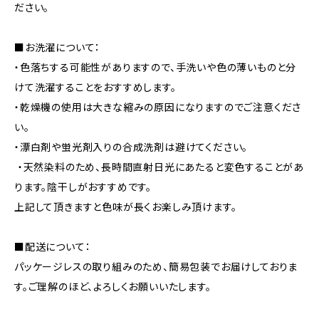
ださい。
■お洗濯について：
・色落ちする可能性がありますので、手洗いや色の薄いものと分
けて洗濯することをおすすめします。
・乾燥機の使用は大きな縮みの原因になりますのでご注意くださ
い。
・漂白剤や蛍光剤入りの合成洗剤は避けてください。
・天然染料のため、長時間直射日光にあたると変色することがあ
ります。陰干しがおすすめです。
上記して頂きますと色味が長くお楽しみ頂けます。
■配送について：
パッケージレスの取り組みのため、簡易包装でお届けしておりま
す。ご理解のほど、よろしくお願いいたします。