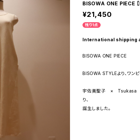
BISOWA ONE PIECE 
¥21,450
残り1点
International shipping 
BISOWA ONE PIECE
BISOWA STYLEより、ワ
宇佐美聖子 × Tsukasa
り、
誕生しました。