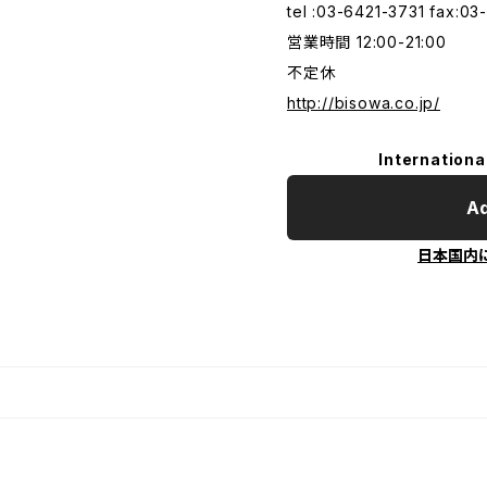
tel :03-6421-3731 fax:0
営業時間 12:00-21:00
不定休
http://bisowa.co.jp/
Internationa
Ad
日本国内