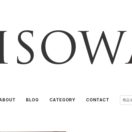
ABOUT
BLOG
CATEGORY
CONTACT