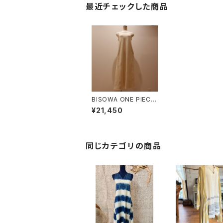
最近チェックした商品
BISOWA ONE PIECE
【NATURAL】
¥21,450
同じカテゴリの商品