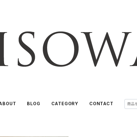
ABOUT
BLOG
CATEGORY
CONTACT