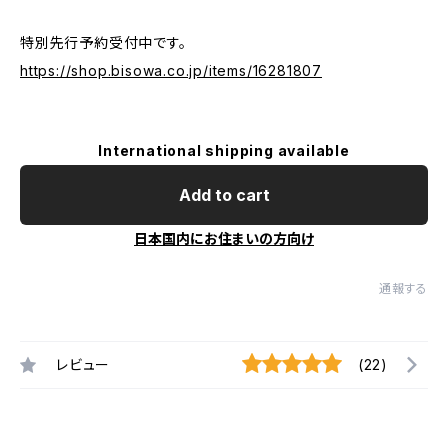
特別先行予約受付中です。
https://shop.bisowa.co.jp/items/16281807
International shipping available
Add to cart
日本国内にお住まいの方向け
通報する
レビュー
(22)