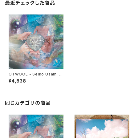
最近チェックした商品
OTWOOL - Seiko Usami 1s
t フルアルバム
¥4,838
同じカテゴリの商品