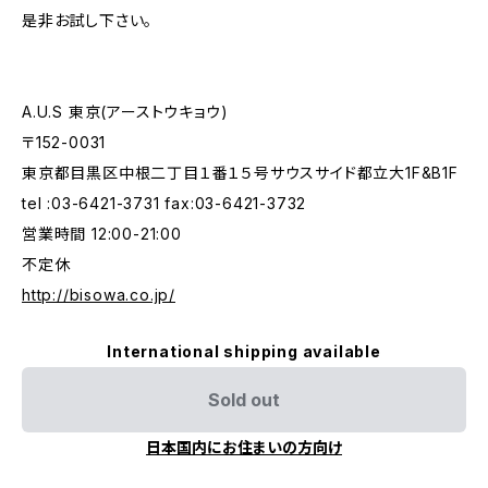
是非お試し下さい。
A.U.S 東京(アーストウキョウ)
〒152-0031
東京都目黒区中根二丁目１番１５号サウスサイド都立大1F&B1F
tel :03-6421-3731 fax:03-6421-3732
営業時間 12:00-21:00
不定休
http://bisowa.co.jp/
International shipping available
Sold out
日本国内にお住まいの方向け