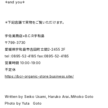
＊and you＊
＊下記店舗で実物をご覧いただけます。
宇佐美商店×B.C.R宇和島
〒799-3730
愛媛県宇和島市吉田町立間2-2455 2F
tel :0895-52-4185 fax:0895-52-4185
営業時間 10:00-19:00
不定休
https://bcr-organic-store.business.site/
Written by Seiko Usami, Haruko Arai、Mihoko Goto
Photo by Yuta Goto