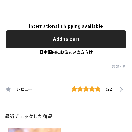
International shipping available
Add to cart
日本国内にお住まいの方向け
通報する
レビュー
(22)
最近チェックした商品