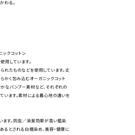
かわる。
ニックコットン
使用しています。
られたものなどを使用しています。丈
柔らかく包み込むオーガニックコット
やかなバンブー素材など、それぞれの
ています。素材による着心地の違いを
います。防虫／消臭効果が高い藍染
あるとされる白檀染め、美容・健康に