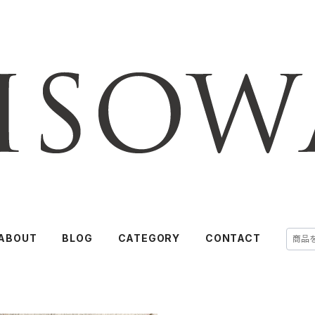
ABOUT
BLOG
CATEGORY
CONTACT