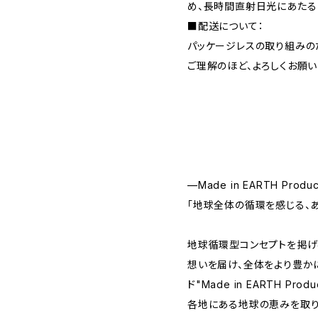
め、長時間直射日光にあたる
■配送について：
パッケージレスの取り組みの
ご理解のほど、よろしくお願い
—Made in EARTH Produ
「地球全体の循環を感じる、あ
地球循環型コンセプトを掲げ
想いを届け、全体をより豊か
ド"Made in EARTH Pr
各地にある地球の恵みを取り