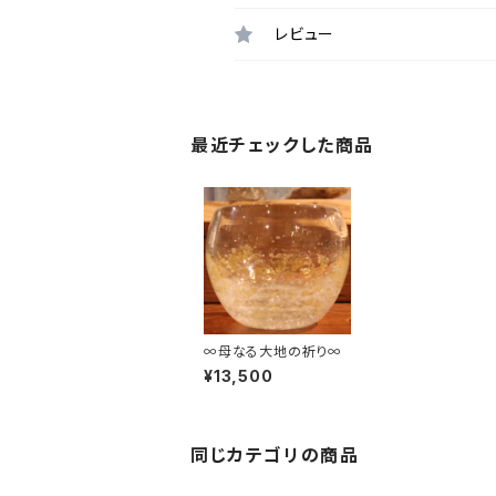
レビュー
最近チェックした商品
∞母なる大地の祈り∞
¥13,500
同じカテゴリの商品