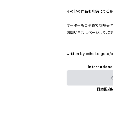
その他の作品も店舗にてご覧
オーダーもご予算で随時受付
お問い合わせページより、ご
written by mihoko goto/
Internationa
日本国内