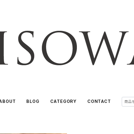
ABOUT
BLOG
CATEGORY
CONTACT