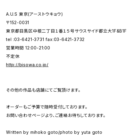
A.U.S 東京(アーストウキョウ)
〒152-0031
東京都目黒区中根二丁目１番１５号サウスサイド都立大1F&B1F
tel :03-6421-3731 fax:03-6421-3732
営業時間 12:00-21:00
不定休
http://bisowa.co.jp/
その他の作品も店舗にてご覧頂けます。
オーダーもご予算で随時受付しております。
お問い合わせページより、ご連絡お待ちしております。
Written by mihoko goto/photo by yuta goto