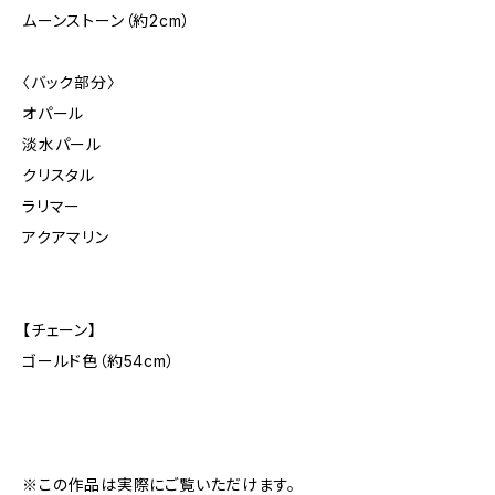
ムーンストーン（約2cm）
〈バック部分〉
オパール
淡水パール
クリスタル
ラリマー
アクアマリン
【チェーン】
ゴールド色（約54cm）
※この作品は実際にご覧いただけます。