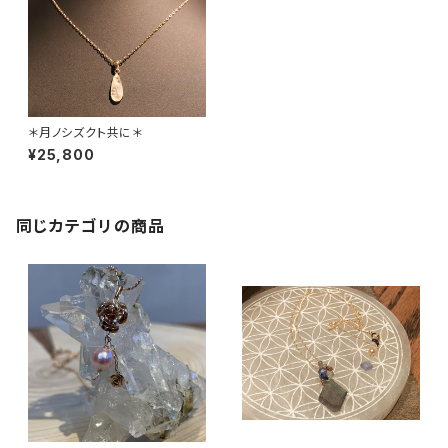
＊月ノシズクト共に＊
¥25,800
同じカテゴリの商品