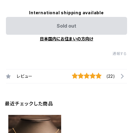
International shipping available
Sold out
日本国内にお住まいの方向け
通報する
レビュー
(22)
最近チェックした商品