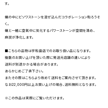
す。
蝋の中にビソワストーンを混ぜ込んだコラボレーション和ろうそ
く。
蝋と一緒に空氣中に気化するパワーストーンが空間を清め、
麻炭が浄化します。
■こちらの品物は宇和島店でのお取り扱い品になります。
複数のお買い上げを頂いた際に発送元店舗の違いにより
送料が別途かかる場合があります。
あらかじめご了承下さい。
またその際はこちらより改めて送料をご案内させて頂きます。
なお22,000円以上お買い上げの場合、送料無料となります。
※この作品は実際にご覧いただけます。