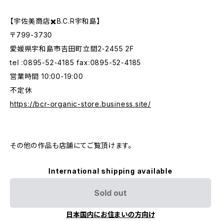
【宇佐美商店✖️B.C.R宇和島】
〒799-3730
愛媛県宇和島市吉田町立間2-2455 2F
tel :0895-52-4185 fax:0895-52-4185
営業時間 10:00-19:00
不定休
https://bcr-organic-store.business.site/
その他の作品も店舗にてご覧頂けます。
International shipping available
Sold out
日本国内にお住まいの方向け