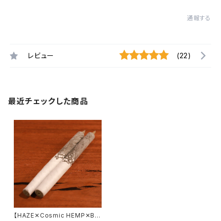
通報する
レビュー
(22)
最近チェックした商品
【HAZE✕Cosmic HEMP✕Bis