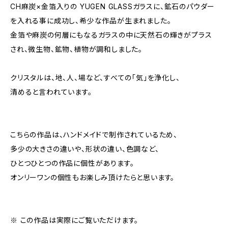
CH麻炭×金箔入りの YUGEN GLASSガラスに、鉱石のパウダー
を入れる事に成功し、希少な作品が生まれました。
金箔や麻炭の何層にもなるガラスの中に天然石の輝きがプラス
され、微生物、鉱物、植物が調和しました。
クリスタルは、地、人、場など、すべての「気」を浄化し、
清めると言われています。
こちらの作品は、ハンドメイドで制作されているため、
多少の大きさの違いや、形状の違い、色調など、
ひとつひとつの作品に個性があります。
オンリーワンの個性もお楽しみ頂けたらと思います。
※ この作品は実際にご覧いただけます。