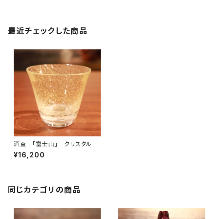
最近チェックした商品
酒盃 「富士山」 クリスタル
¥16,200
同じカテゴリの商品