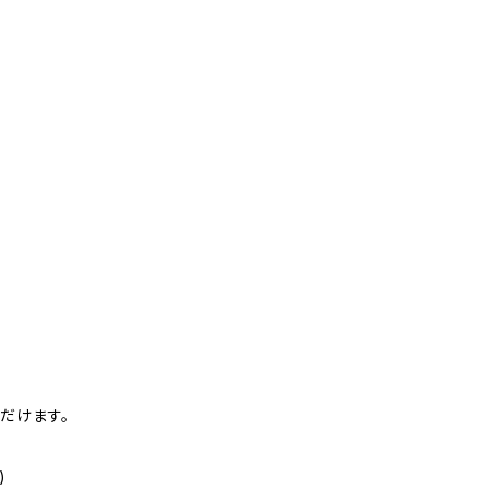
だけます。
)