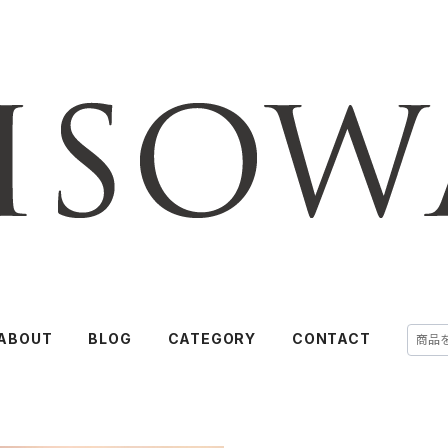
ABOUT
BLOG
CATEGORY
CONTACT