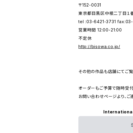
〒152-0031
東京都目黒区中根二丁目１番１
tel :03-6421-3731 fax:0
営業時間 12:00-21:00
不定休
http://bisowa.co.jp/
その他の作品も店舗にてご覧
オーダーもご予算で随時受付
お問い合わせページより、ご
Internationa