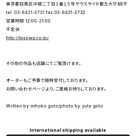
東京都目黒区中根二丁目１番１５号サウスサイド都立大1F&B1F
tel :03-6421-3731 fax:03-6421-3732
営業時間 12:00-21:00
不定休
http://bisowa.co.jp/
その他の作品も店舗にてご覧頂けます。
オーダーもご予算で随時受付しております。
お問い合わせページより、ご連絡お待ちしております。
Written by mihoko goto/photo by yuta goto
International shipping available