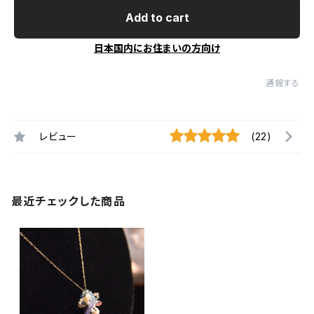
Add to cart
日本国内にお住まいの方向け
通報する
レビュー
(22)
最近チェックした商品