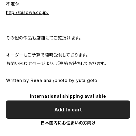
不定休
http://bisowa.co.jp/
その他の作品も店舗にてご覧頂けます。
オーダーもご予算で随時受付しております。
お問い合わせページより、ご連絡お待ちしております。
Written by Reea anai/photo by yuta goto
International shipping available
Add to cart
日本国内にお住まいの方向け