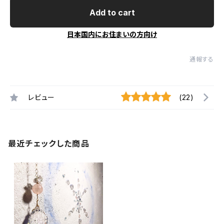
Add to cart
日本国内にお住まいの方向け
通報する
レビュー
(22)
最近チェックした商品