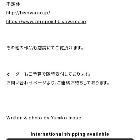
不定休
http://bisowa.co.jp/
https://www.zeropoint.bisowa.co.jp
その他の作品も店舗にてご覧頂けます。
オーダーもご予算で随時受付しております。
お問い合わせページより、ご連絡お待ちしております。
Written & photo by Yumiko Inoue
International shipping available