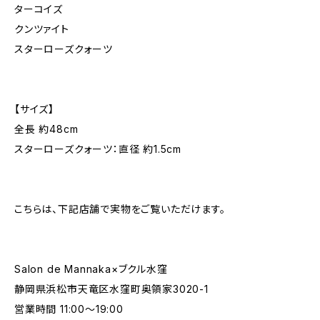
ターコイズ
クンツァイト
スターローズクォーツ
【サイズ】
全長 約48cm
スターローズクォーツ：直径 約1.5cm
こちらは、下記店舗で実物をご覧いただけます。
Salon de Mannaka×ブクル水窪
静岡県浜松市天竜区水窪町奥領家3020-1
営業時間 11:00〜19:00