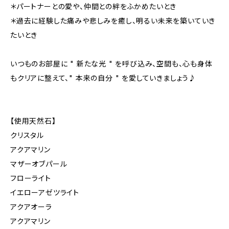
＊パートナーとの愛や、仲間との絆をふかめたいとき
＊過去に経験した痛みや悲しみを癒し、明るい未来を築いていき
たいとき
いつものお部屋に " 新たな光 " を呼び込み、空間も、心も身体
もクリアに整えて、" 本来の自分 " を愛していきましょう♪
【使用天然石】
クリスタル
アクアマリン
マザーオブパール
フローライト
イエローアゼツライト
アクアオーラ
アクアマリン