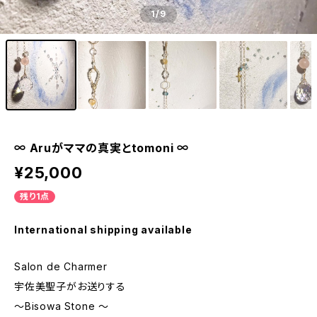
1
/9
∞ Aruがママの真実とtomoni ∞
¥25,000
残り1点
International shipping available
Salon de Charmer
宇佐美聖子がお送りする
〜Bisowa Stone 〜