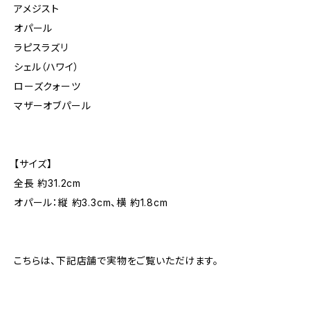
アメジスト
オパール
ラピスラズリ
シェル（ハワイ）
ローズクォーツ
マザーオブパール
【サイズ】
全長 約31.2cm
オパール：縦 約3.3cm、横 約1.8cm
こちらは、下記店舗で実物をご覧いただけます。