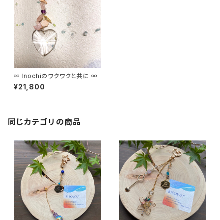
∞ Inochiのワクワクと共に ∞
¥21,800
同じカテゴリの商品