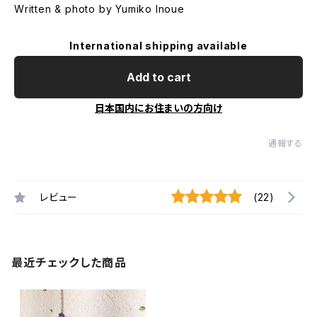
Written & photo by Yumiko Inoue
International shipping available
Add to cart
日本国内にお住まいの方向け
通報する
レビュー
(22)
最近チェックした商品