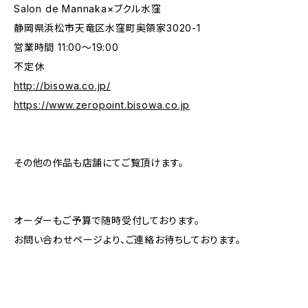
Salon de Mannaka×ブクル水窪
静岡県浜松市天竜区水窪町奥領家3020-1
営業時間 11:00〜19:00
不定休
http://bisowa.co.jp/
https://www.zeropoint.bisowa.co.jp
その他の作品も店舗にてご覧頂けます。
オーダーもご予算で随時受付しております。
お問い合わせページより、ご連絡お待ちしております。