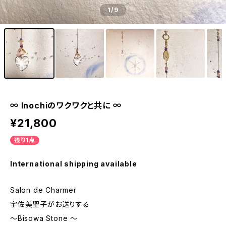
1
/9
∞ Inochiのワクワクと共に ∞
¥21,800
残り1点
International shipping available
Salon de Charmer
宇佐美聖子がお送りする
〜Bisowa Stone 〜