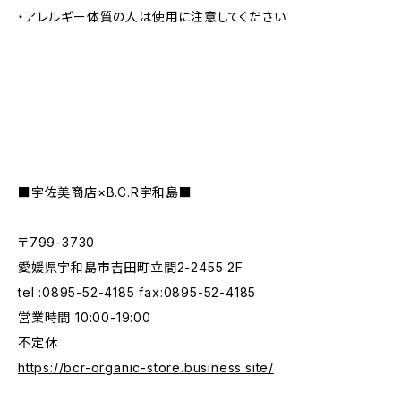
・アレルギー体質の人は使用に注意してください
■宇佐美商店×B.C.R宇和島■
〒799-3730
愛媛県宇和島市吉田町立間2-2455 2F
tel :0895-52-4185 fax:0895-52-4185
営業時間 10:00-19:00
不定休
https://bcr-organic-store.business.site/