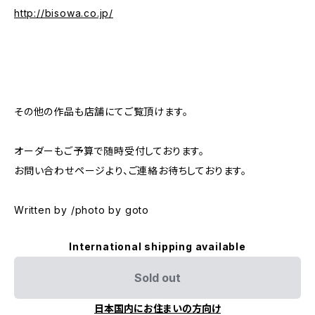
http://bisowa.co.jp/
その他の作品も店舗にてご覧頂けます。
オーダーもご予算で随時受付しております。
お問い合わせページより、ご連絡お待ちしております。
Written by /photo by goto
International shipping available
Sold out
日本国内にお住まいの方向け