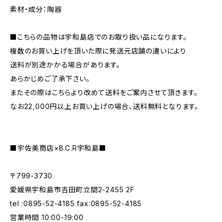
素材・成分：陶器
■こちらの品物は宇和島店でのお取り扱い品になります。
複数のお買い上げを頂いた際に発送元店舗の違いにより
送料が別途かかる場合があります。
あらかじめご了承下さい。
またその際はこちらより改めて送料をご案内させて頂きます。
なお22,000円以上お買い上げの場合、送料無料となります。
■宇佐美商店×B.C.R宇和島■
〒799-3730
愛媛県宇和島市吉田町立間2-2455 2F
tel :0895-52-4185 fax:0895-52-4185
営業時間 10:00-19:00