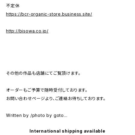
不定休
https://bcr-organic-store.business.site/
http://bisowa.co.jp/
その他の作品も店舗にてご覧頂けます。
オーダーもご予算で随時受付しております。
お問い合わせページより、ご連絡お待ちしております。
Written by /photo by goto...
International shipping available