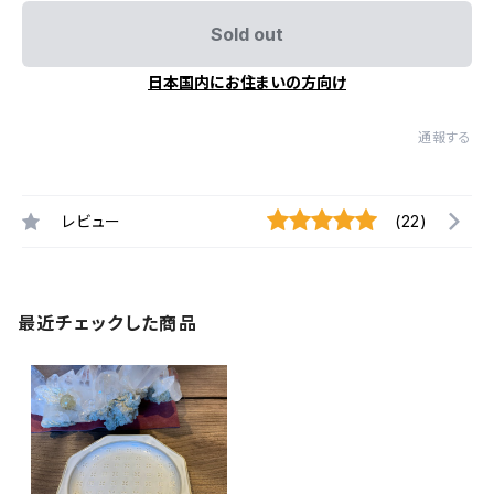
Sold out
日本国内にお住まいの方向け
通報する
レビュー
(22)
最近チェックした商品