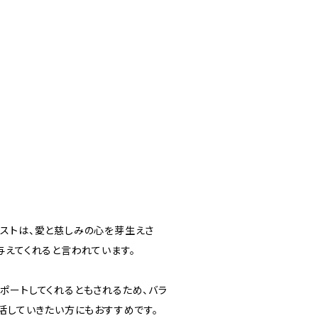
ストは、愛と慈しみの心を芽生えさ
与えてくれると言われています。
ポートしてくれるともされるため、バラ
活していきたい方にもおすすめです。