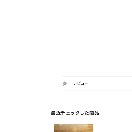
レビュー
最近チェックした商品