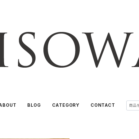
ABOUT
BLOG
CATEGORY
CONTACT