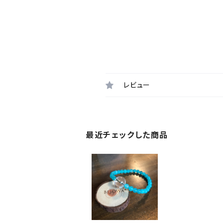
レビュー
最近チェックした商品