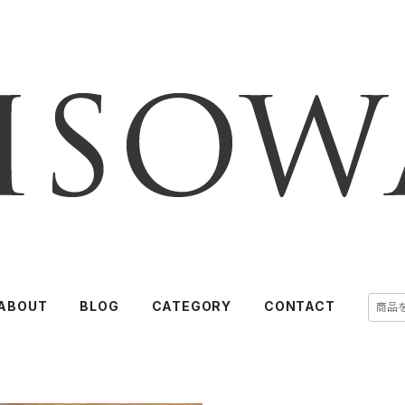
ABOUT
BLOG
CATEGORY
CONTACT