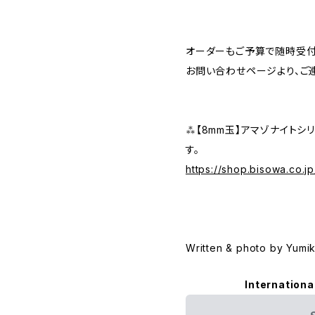
オーダーもご予算で随時受付
お問い合わせページより、ご
⁂【8mm玉】アマゾナイトシ
す。
https://shop.bisowa.co.
Written & photo by Yumi
Internationa