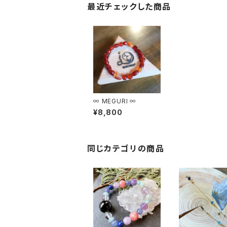
最近チェックした商品
∞ MEGURI ∞
¥8,800
同じカテゴリの商品