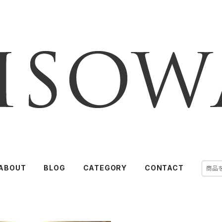
ABOUT
BLOG
CATEGORY
CONTACT