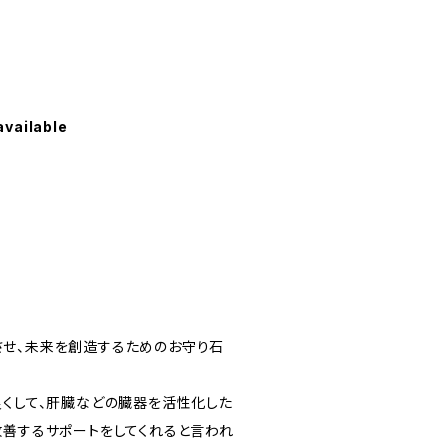
available
せ、未来を創造するためのお守り石
良くして、肝臓などの臓器を活性化した
改善するサポートをしてくれると言われ