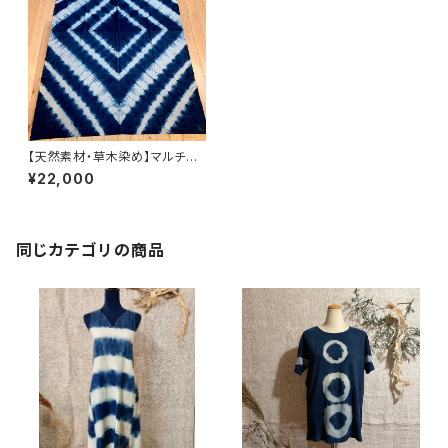
【天然素材・草木染め】マルチカ
バー ヘンプコットン
¥22,000
同じカテゴリの商品