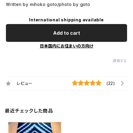
Written by mihoko goto/photo by goto
International shipping available
Add to cart
日本国内にお住まいの方向け
通報する
レビュー
(22)
最近チェックした商品