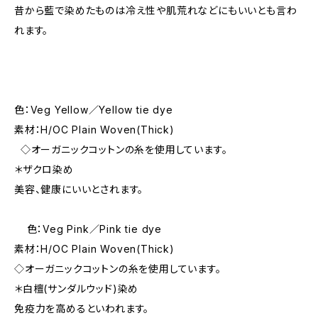
昔から藍で染めたものは冷え性や肌荒れなどにもいいとも言わ
れます。
色：Veg Yellow／Yellow tie dye
素材：H/OC Plain Woven(Thick)
◇オーガニックコットンの糸を使用しています。
＊ザクロ染め
美容、健康にいいとされます。
色：Veg Pink／Pink tie dye
素材：H/OC Plain Woven(Thick)
◇オーガニックコットンの糸を使用しています。
＊白檀(サンダルウッド)染め
免疫力を高めるといわれます。