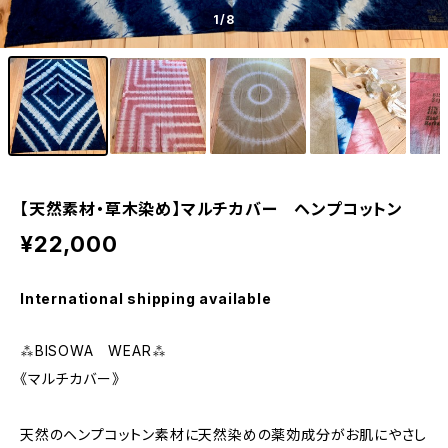
1
/8
【天然素材・草木染め】マルチカバー ヘンプコットン
¥22,000
International shipping available
⁂BISOWA WEAR⁂
《マルチカバー》
天然のヘンプコットン素材に天然染めの薬効成分がお肌にやさし