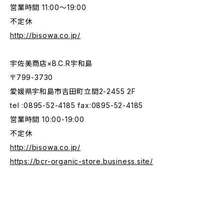
営業時間 11:00〜19:00
不定休
http://bisowa.co.jp/
宇佐美商店×B.C.R宇和島
〒799-3730
愛媛県宇和島市吉田町立間2-2455 2F
tel :0895-52-4185 fax:0895-52-4185
営業時間 10:00-19:00
不定休
http://bisowa.co.jp/
https://bcr-organic-store.business.site/