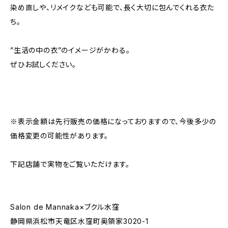
染め直しや、リメイクなども可能で、長く大切に包んでくれる衣た
ち。
”生活の中の衣”のイメージがかわる。
ぜひお試しください。
※表示金額は先行販売の価格になっておりますので、今後多少の
価格変更の可能性があります。
下記店舗で実物をご覧いただけます。
Salon de Mannaka×ブクル水窪
静岡県浜松市天竜区水窪町奥領家3020-1