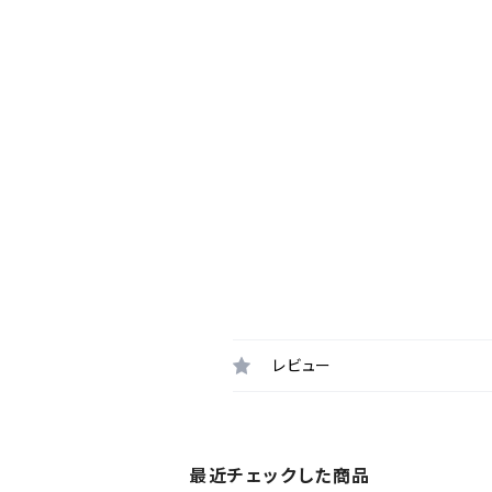
レビュー
最近チェックした商品