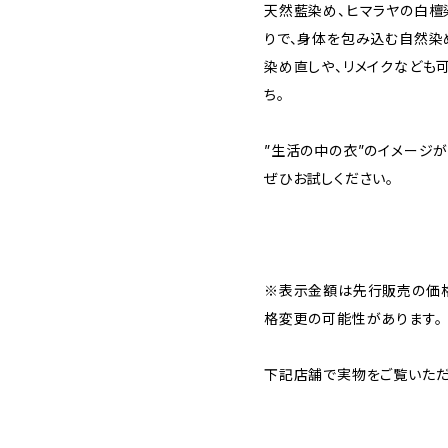
天然藍染め、ヒマラヤの白檀
りで、身体を包み込む自然染
染め直しや、リメイクなども
ち。
”生活の中の衣”のイメージが
ぜひお試しください。
※表示金額は先行販売の価格
格変更の可能性があります。
下記店舗で実物をご覧いただ