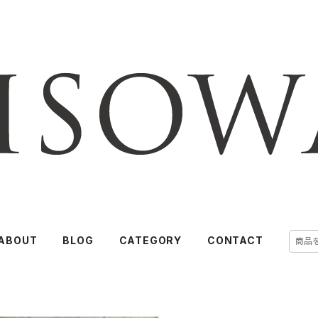
ABOUT
BLOG
CATEGORY
CONTACT