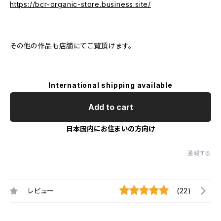
https://bcr-organic-store.business.site/
その他の作品も店舗にてご覧頂けます。
International shipping available
Add to cart
日本国内にお住まいの方向け
通報する
レビュー
(22)