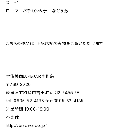
ス 他
ローマ バチカン大学 など多数...
こちらの作品は、下記店舗で実物をご覧いただけます。
宇佐美商店×B.C.R宇和島
〒799-3730
愛媛県宇和島市吉田町立間2-2455 2F
tel :0895-52-4185 fax:0895-52-4185
営業時間 10:00-19:00
不定休
http://bisowa.co.jp/