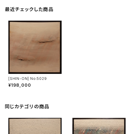
最近チェックした商品
[SHIN-ON] No:5029
¥198,000
同じカテゴリの商品