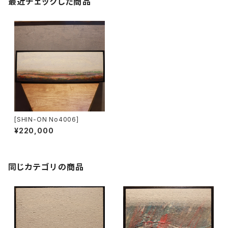
最近チェックした商品
[SHIN-ON No4006]
¥220,000
同じカテゴリの商品