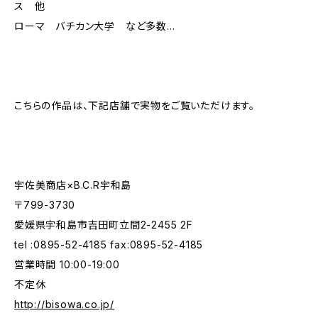
ス 他
ローマ バチカン大学 など多数...
こちらの作品は、下記店舗で実物をご覧いただけます。
宇佐美商店×B.C.R宇和島
〒799-3730
愛媛県宇和島市吉田町立間2-2455 2F
tel :0895-52-4185 fax:0895-52-4185
営業時間 10:00-19:00
不定休
http://bisowa.co.jp/