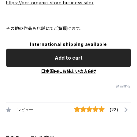
https://bcr-organic-store.business.site/
その他の作品も店舗にてご覧頂けます。
International shipping available
Add to cart
日本国内にお住まいの方向け
通報する
レビュー
(22)