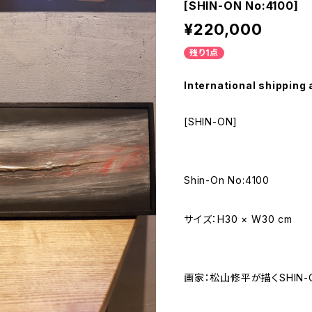
[SHIN-ON No:4100]
¥220,000
残り1点
International shipping 
[SHIN-ON]
Shin-On No:4100
サイズ：H30 × W30 cm
画家：松山修平が描くSHIN-