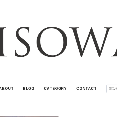
ABOUT
BLOG
CATEGORY
CONTACT