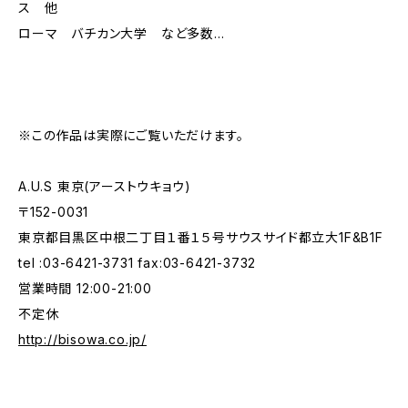
ス 他
ローマ バチカン大学 など多数...
※この作品は実際にご覧いただけます。
A.U.S 東京(アーストウキョウ)
〒152-0031
東京都目黒区中根二丁目１番１５号サウスサイド都立大1F&B1F
tel :03-6421-3731 fax:03-6421-3732
営業時間 12:00-21:00
不定休
http://bisowa.co.jp/