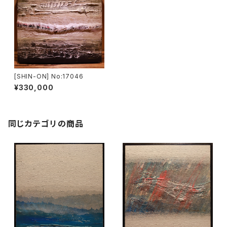
[SHIN-ON] No:17046
¥330,000
同じカテゴリの商品