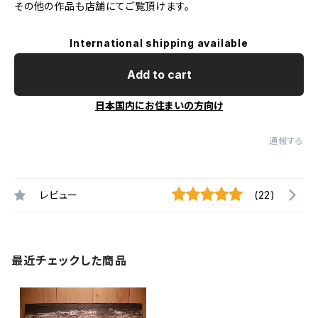
その他の作品も店舗にてご覧頂けます。
International shipping available
Add to cart
日本国内にお住まいの方向け
通報する
レビュー
(22)
最近チェックした商品