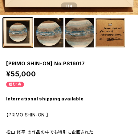
1
/4
[PRIMO SHIN-ON] No:PS16017
¥55,000
残り1点
International shipping available
【PRIMO SHIN-ON 】
松山 修平 の作品の中でも特別に企画された