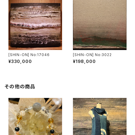
[SHIN-ON] No:17046
[SHIN-ON] No:3022
¥330,000
¥198,000
その他の商品