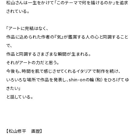
松山さんは一生をかけて「このテーマで何を描けるのか」を追求
されている。
「アートに完結はなく、
作品に込められた作者の『気』が鑑賞する人の心と同調すること
で、
作品と同調するさまざまな瞬間が生まれる。
それがアートの力だと思う。
今後も、時間を肌で感じさせてくれるイタリアで制作を続け、
いろいろな場所で作品を発表し、shin-onの輪（和）をひろげてゆ
きたい」
と話している。
【松山修平 画歴】