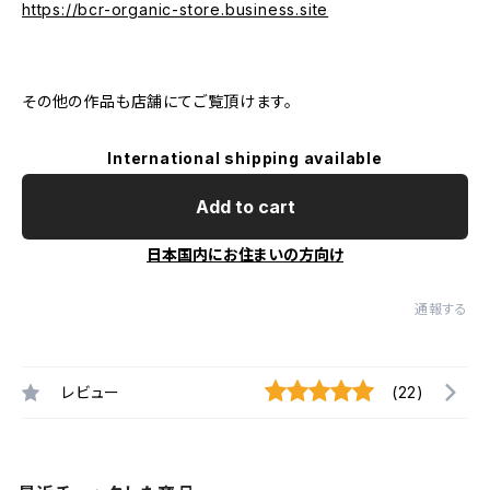
https://bcr-organic-store.business.site
その他の作品も店舗にてご覧頂けます。
International shipping available
Add to cart
日本国内にお住まいの方向け
通報する
レビュー
(22)