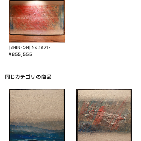
[SHIN-ON] No:18017
¥855,555
同じカテゴリの商品