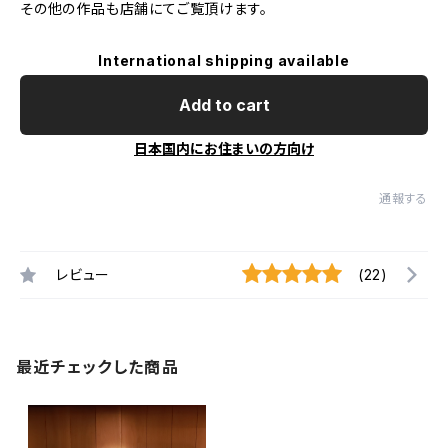
その他の作品も店舗にてご覧頂けます。
International shipping available
Add to cart
日本国内にお住まいの方向け
通報する
レビュー
(22)
最近チェックした商品