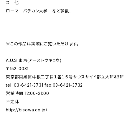
ス 他
ローマ バチカン大学 など多数...
※この作品は実際にご覧いただけます。
A.U.S 東京(アーストウキョウ)
〒152-0031
東京都目黒区中根二丁目１番１５号サウスサイド都立大1F&B1F
tel :03-6421-3731 fax:03-6421-3732
営業時間 12:00-21:00
不定休
http://bisowa.co.jp/